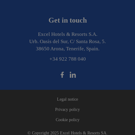
Get in touch
Excel Hotels & Resorts S.A.
Urb. Oasis del Sur, C/ Santa Rosa, 5.
38650 Arona, Tenerife, Spain.
+34 922 788 040
Legal notice
Privacy policy
Cookie policy
© Copyright 2025 Excel Hotels & Resorts SA.