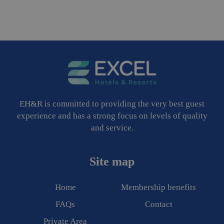
EH&R is committed to providing the very best guest
experience and has a strong focus on levels of quality
and service.
Site map
Home
Membership benefits
FAQs
Contact
Private Area