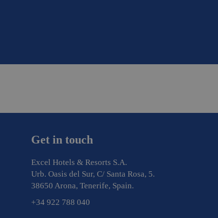
Get in touch
Excel Hotels & Resorts S.A.
Urb. Oasis del Sur, C/ Santa Rosa, 5.
38650 Arona, Tenerife, Spain.
+34 922 788 040