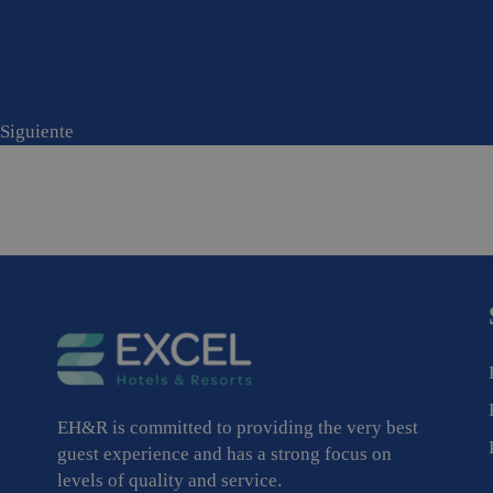
Siguiente
EH&R is committed to providing the very best
guest experience and has a strong focus on
levels of quality and service.