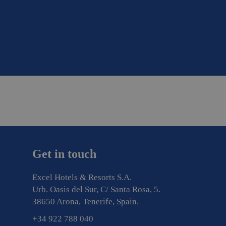
Get in touch
Excel Hotels & Resorts S.A.
Urb. Oasis del Sur, C/ Santa Rosa, 5.
38650 Arona, Tenerife, Spain.
+34 922 788 040