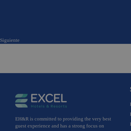
Siguiente
EH&R is committed to providing the very best
guest experience and has a strong focus on